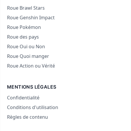
Roue Brawl Stars
Roue Genshin Impact
Roue Pokémon
Roue des pays
Roue Oui ou Non
Roue Quoi manger
Roue Action ou Vérité
MENTIONS LÉGALES
Confidentialité
Conditions d'utilisation
Règles de contenu