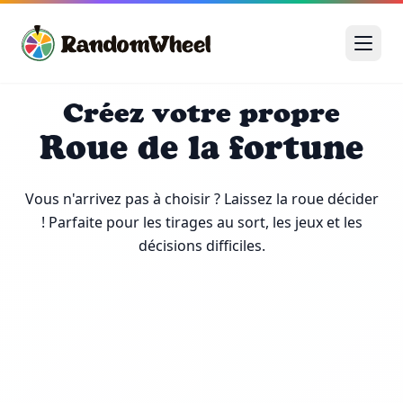
Créez votre propre
Roue de la fortune
Vous n'arrivez pas à choisir ? Laissez la roue décider
! Parfaite pour les tirages au sort, les jeux et les
décisions difficiles.