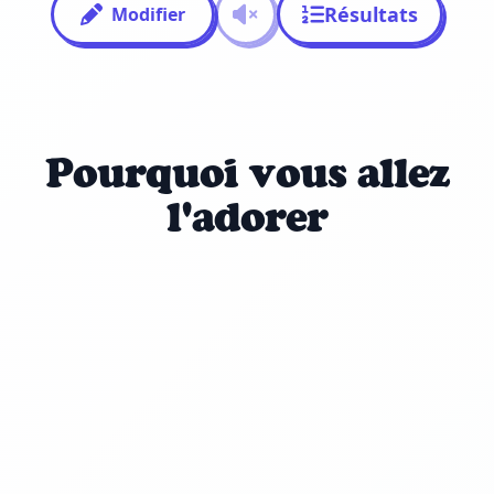
Résultats
Modifier
Pourquoi vous allez
l'adorer