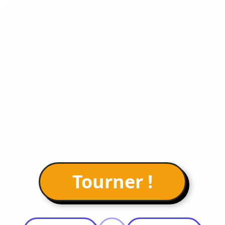
Tourner !