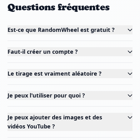
Questions fréquentes
Est-ce que RandomWheel est gratuit ?
Faut-il créer un compte ?
Le tirage est vraiment aléatoire ?
Je peux l'utiliser pour quoi ?
Je peux ajouter des images et des
vidéos YouTube ?