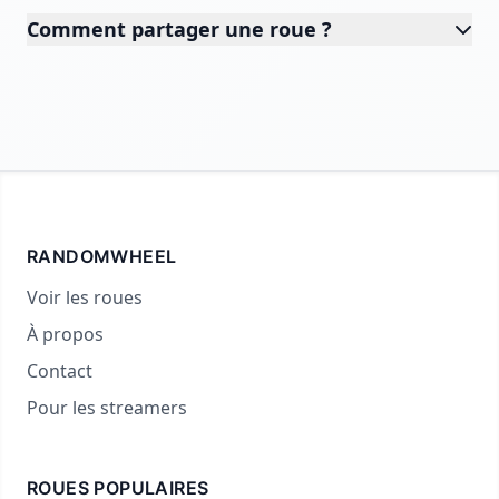
Comment partager une roue ?
RANDOMWHEEL
Voir les roues
À propos
Contact
Pour les streamers
ROUES POPULAIRES