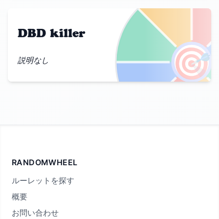
DBD killer
🎯
説明なし
RANDOMWHEEL
ルーレットを探す
概要
お問い合わせ