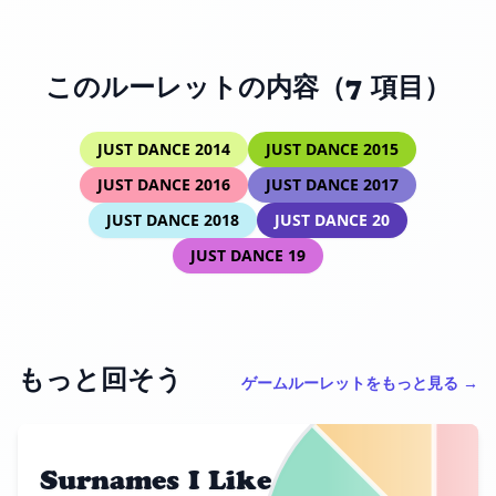
このルーレットの内容（7 項目）
JUST DANCE 2014
JUST DANCE 2015
JUST DANCE 2016
JUST DANCE 2017
JUST DANCE 2018
JUST DANCE 20
JUST DANCE 19
もっと回そう
ゲームルーレットをもっと見る →
Surnames I Like