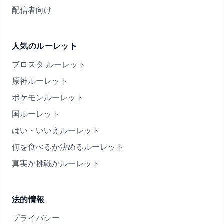
配信者向け
人気のルーレット
ブロスタ ルーレット
原神ルーレット
ポケモンルーレット
国ルーレット
はい・いいえルーレット
何を食べるか決めるルーレット
真実か挑戦かルーレット
法的情報
プライバシー