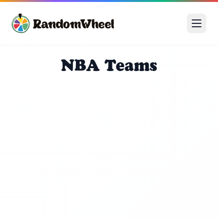
NBA Teams