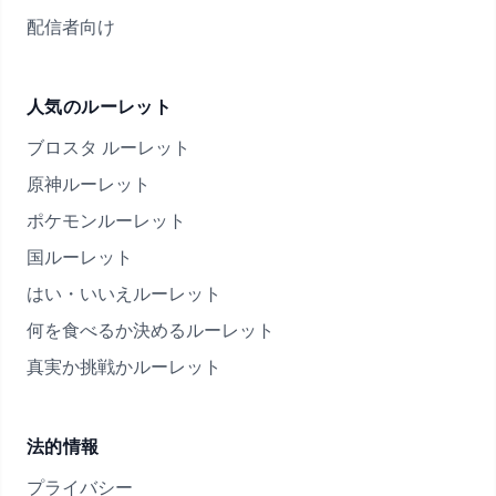
配信者向け
人気のルーレット
ブロスタ ルーレット
原神ルーレット
ポケモンルーレット
国ルーレット
はい・いいえルーレット
何を食べるか決めるルーレット
真実か挑戦かルーレット
法的情報
プライバシー