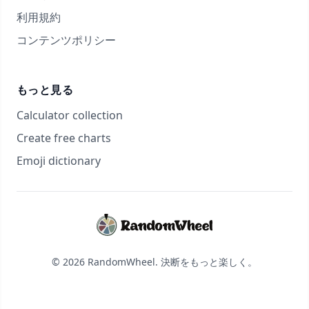
利用規約
コンテンツポリシー
もっと見る
Calculator collection
Create free charts
Emoji dictionary
© 2026 RandomWheel. 決断をもっと楽しく。