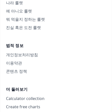
나라 룰렛
예 아니오 룰렛
뭐 먹을지 정하는 룰렛
진실 혹은 도전 룰렛
법적 정보
개인정보처리방침
이용약관
콘텐츠 정책
더 둘러보기
Calculator collection
Create free charts