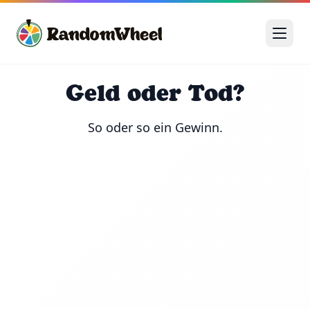
Geld oder Tod?
So oder so ein Gewinn.