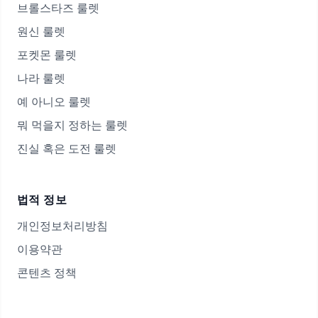
브롤스타즈 룰렛
원신 룰렛
포켓몬 룰렛
나라 룰렛
예 아니오 룰렛
뭐 먹을지 정하는 룰렛
진실 혹은 도전 룰렛
법적 정보
개인정보처리방침
이용약관
콘텐츠 정책