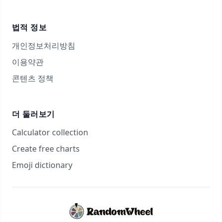
법적 정보
개인정보처리방침
이용약관
콘텐츠 정책
더 둘러보기
Calculator collection
Create free charts
Emoji dictionary