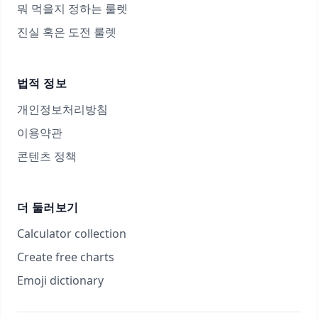
뭐 먹을지 정하는 룰렛
진실 혹은 도전 룰렛
법적 정보
개인정보처리방침
이용약관
콘텐츠 정책
더 둘러보기
Calculator collection
Create free charts
Emoji dictionary