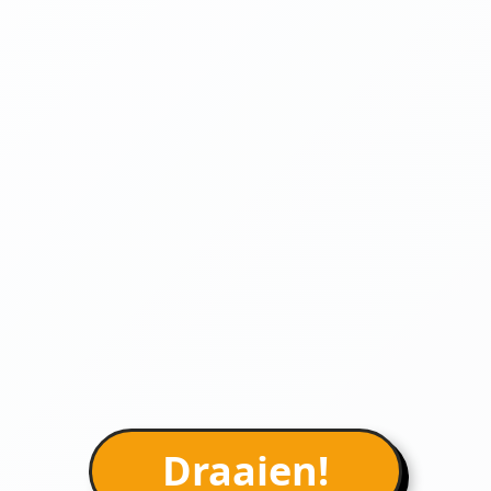
Draaien!