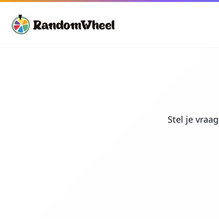
Stel je vraa