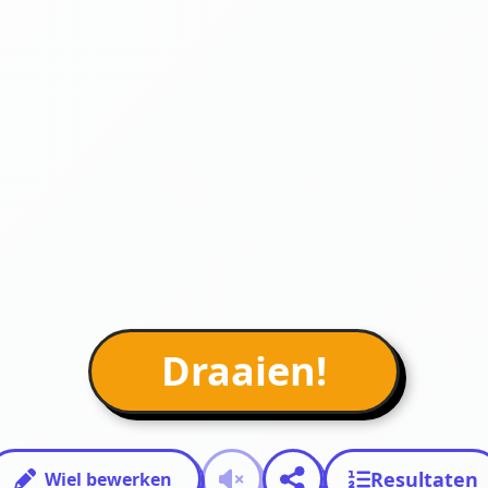
Draaien!
Resultaten
Wiel bewerken