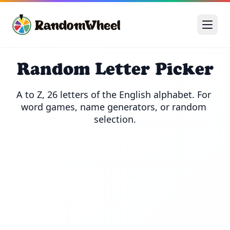
Random Letter Picker
A to Z, 26 letters of the English alphabet. For 
word games, name generators, or random 
selection.