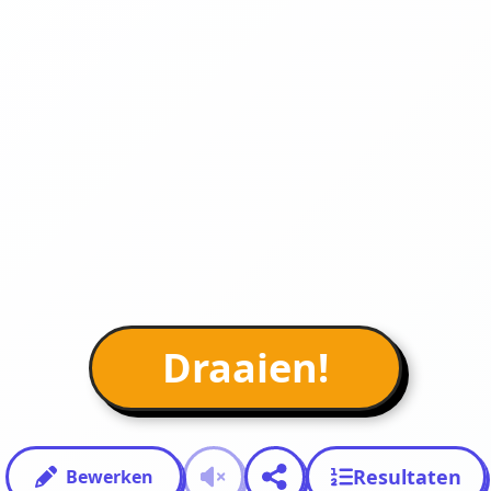
Draaien!
Resultaten
Bewerken