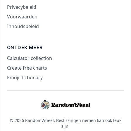
Privacybeleid
Voorwaarden
Inhoudsbeleid
ONTDEK MEER
Calculator collection
Create free charts
Emoji dictionary
© 2026 RandomWheel. Beslissingen nemen kan ook leuk
zijn.