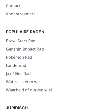
Contact
Voor streamers
POPULAIRE RADEN
Brawl Stars Rad
Genshin Impact Rad
Pokémon Rad
Landenrad
Ja of Nee Rad
Wat zal ik eten wiel
Waarheid of durven wiel
JURIDISCH