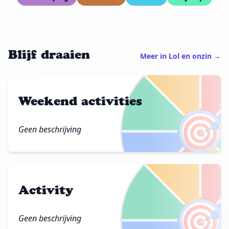
Blijf draaien
Meer in Lol en onzin →
Weekend activities
🎯
Geen beschrijving
Activity
🎯
Geen beschrijving