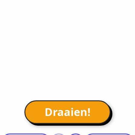
Draaien!