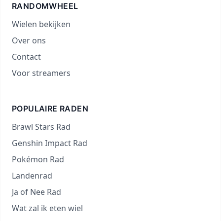
RANDOMWHEEL
Wielen bekijken
Over ons
Contact
Voor streamers
POPULAIRE RADEN
Brawl Stars Rad
Genshin Impact Rad
Pokémon Rad
Landenrad
Ja of Nee Rad
Wat zal ik eten wiel