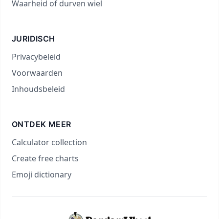
Waarheid of durven wiel
JURIDISCH
Privacybeleid
Voorwaarden
Inhoudsbeleid
ONTDEK MEER
Calculator collection
Create free charts
Emoji dictionary