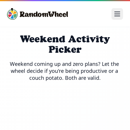
Weekend Activity
Picker
Weekend coming up and zero plans? Let the 
wheel decide if you're being productive or a 
couch potato. Both are valid.