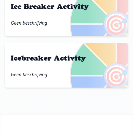
Ice Breaker Activity
🎯
Geen beschrijving
Icebreaker Activity
🎯
Geen beschrijving