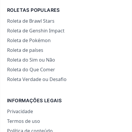
ROLETAS POPULARES
Roleta de Brawl Stars
Roleta de Genshin Impact
Roleta de Pokémon
Roleta de países
Roleta do Sim ou Não
Roleta do Que Comer
Roleta Verdade ou Desafio
INFORMAÇÕES LEGAIS
Privacidade
Termos de uso
Política de conteúdo