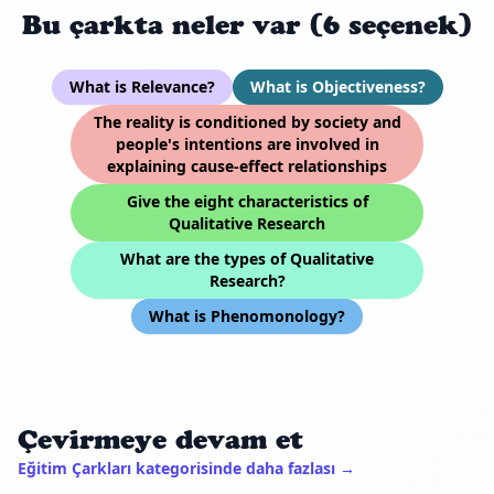
Bu çarkta neler var (6 seçenek)
What is Relevance?
What is Objectiveness?
The reality is conditioned by society and
people's intentions are involved in
explaining cause-effect relationships
Give the eight characteristics of
Qualitative Research
What are the types of Qualitative
Research?
What is Phenomonology?
Çevirmeye devam et
Eğitim Çarkları kategorisinde daha fazlası →