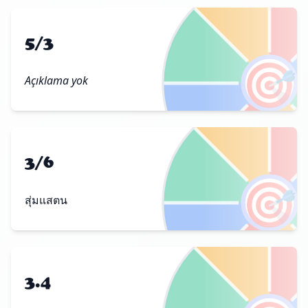
5/3
🎯
Açıklama yok
3/6
🎯
สุ่มแสตน
3.4