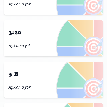
🎯
Açıklama yok
3:20
🎯
Açıklama yok
3 B
🎯
Açıklama yok