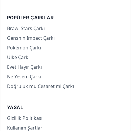
POPÜLER ÇARKLAR
Brawl Stars Çarkı
Genshin Impact Çarkı
Pokémon Çarkı
Ülke Çarkı
Evet Hayır Çarkı
Ne Yesem Çarkı
Doğruluk mu Cesaret mi Çarkı
YASAL
Gizlilik Politikası
Kullanım Şartları