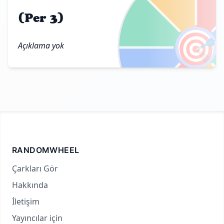
(Per 3)
🎯
Açıklama yok
RANDOMWHEEL
Çarkları Gör
Hakkında
İletişim
Yayıncılar için