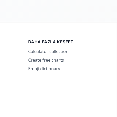
DAHA FAZLA KEŞFET
Calculator collection
Create free charts
Emoji dictionary