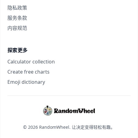
隐私政策
服务条款
内容规范
探索更多
Calculator collection
Create free charts
Emoji dictionary
© 2026 RandomWheel. 让决定变得轻松有趣。