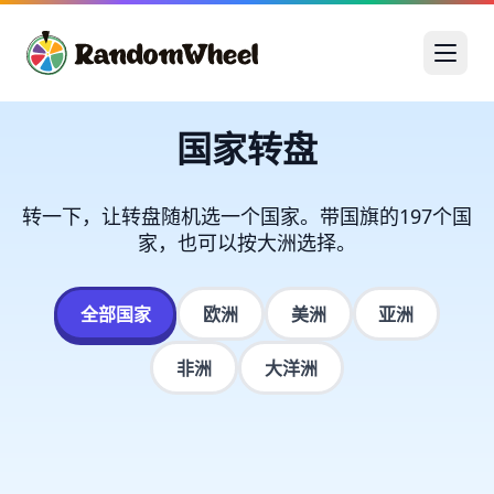
国家转盘
转一下，让转盘随机选一个国家。带国旗的197个国
家，也可以按大洲选择。
全部国家
欧洲
美洲
亚洲
非洲
大洋洲