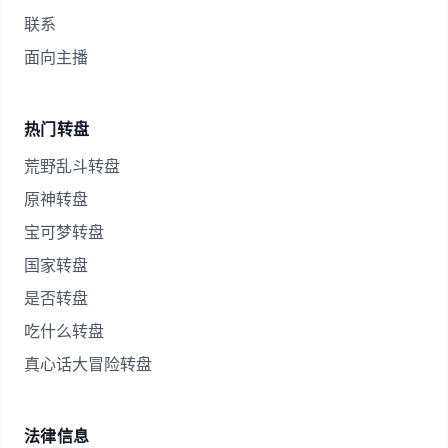
联系
面向主播
热门转盘
荒野乱斗转盘
原神转盘
宝可梦转盘
国家转盘
是否转盘
吃什么转盘
真心话大冒险转盘
法律信息