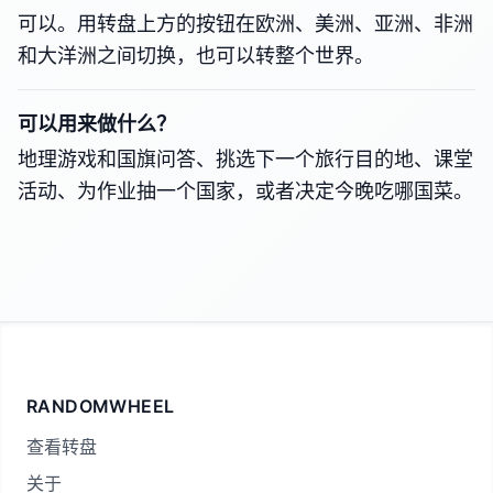
可以。用转盘上方的按钮在欧洲、美洲、亚洲、非洲
和大洋洲之间切换，也可以转整个世界。
可以用来做什么？
地理游戏和国旗问答、挑选下一个旅行目的地、课堂
活动、为作业抽一个国家，或者决定今晚吃哪国菜。
RANDOMWHEEL
查看转盘
关于