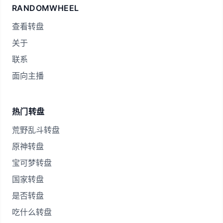
RANDOMWHEEL
查看转盘
关于
联系
面向主播
热门转盘
荒野乱斗转盘
原神转盘
宝可梦转盘
国家转盘
是否转盘
吃什么转盘