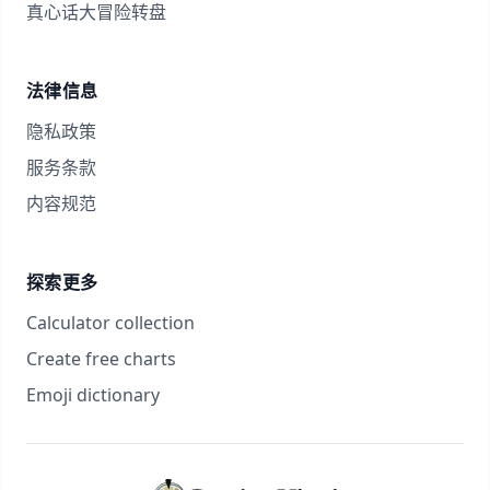
真心话大冒险转盘
法律信息
隐私政策
服务条款
内容规范
探索更多
Calculator collection
Create free charts
Emoji dictionary