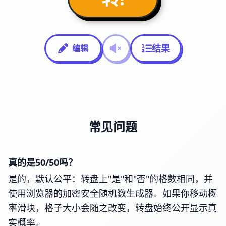
结果
编辑
常见问题
真的是50/50吗？
是的，默认公平：转盘上"是"和"否"的格数相同，并
使用浏览器的加密安全随机数生成器。如果你移动概
率滑块，格子大小会随之改变，转盘始终公开显示真
实概率。