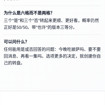
为什么是六格而不是两格？
三个"是"和三个"否"转起来更顺、更好看，概率仍然
正好是50/50。带"也许"的版本三等分。
可以问什么？
任何能用是或否回答的问题：今晚吃披萨吗、要不要
回消息、再看一集吗。选项更多的决定，就创建你自
己的转盘。