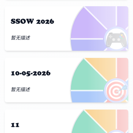
SSOW 2026
🎮
暂无描述
10-05-2026
🎯
暂无描述
11