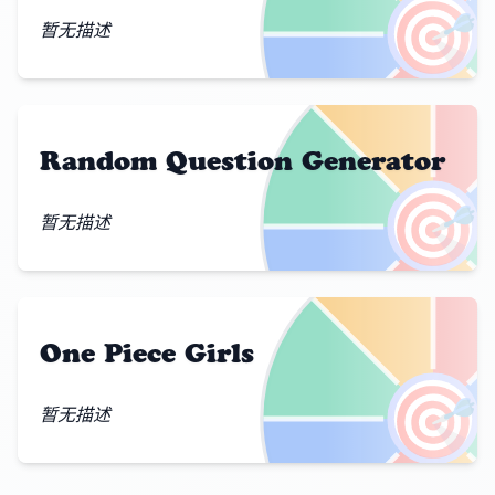
🎯
暂无描述
Random Question Generator
🎯
暂无描述
One Piece Girls
🎯
暂无描述