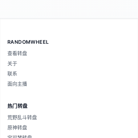
RANDOMWHEEL
查看转盘
关于
联系
面向主播
热门转盘
荒野乱斗转盘
原神转盘
宝可梦转盘