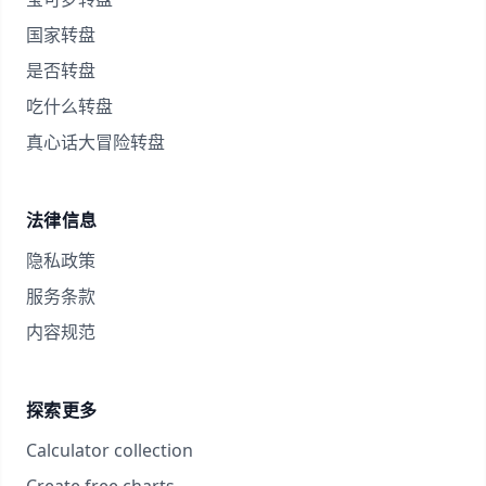
国家转盘
是否转盘
吃什么转盘
真心话大冒险转盘
法律信息
隐私政策
服务条款
内容规范
探索更多
Calculator collection