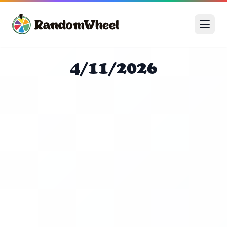
4/11/2026