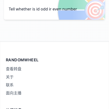
🎯
Tell whether is id odd ir even number
RANDOMWHEEL
查看转盘
关于
联系
面向主播