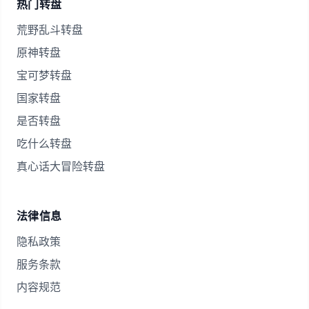
热门转盘
荒野乱斗转盘
原神转盘
宝可梦转盘
国家转盘
是否转盘
吃什么转盘
真心话大冒险转盘
法律信息
隐私政策
服务条款
内容规范