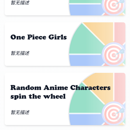
🎯
暂无描述
One Piece Girls
🎯
暂无描述
Random Anime Characters
spin the wheel
🎯
暂无描述