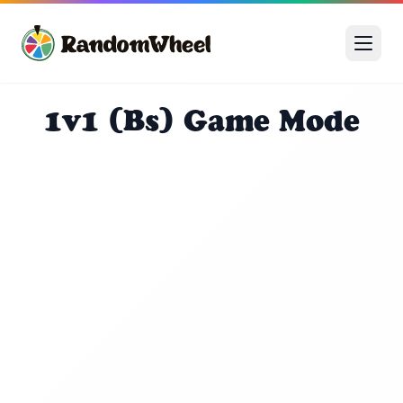
1v1 (Bs) Game Mode