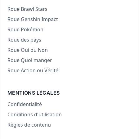
Roue Brawl Stars
Roue Genshin Impact
Roue Pokémon
Roue des pays
Roue Oui ou Non
Roue Quoi manger
Roue Action ou Vérité
MENTIONS LÉGALES
Confidentialité
Conditions d'utilisation
Règles de contenu