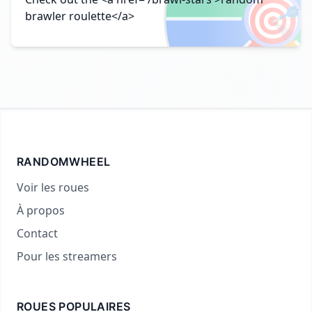
🎯
brawler roulette</a>
RANDOMWHEEL
Voir les roues
À propos
Contact
Pour les streamers
ROUES POPULAIRES