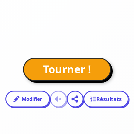
Tourner !
Résultats
Modifier