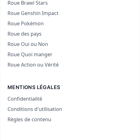
Roue Brawl Stars
Roue Genshin Impact
Roue Pokémon
Roue des pays
Roue Oui ou Non
Roue Quoi manger
Roue Action ou Vérité
MENTIONS LÉGALES
Confidentialité
Conditions d'utilisation
Règles de contenu