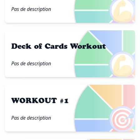
💪
Pas de description
Deck of Cards Workout
💪
Pas de description
WORKOUT #1
🎯
Pas de description