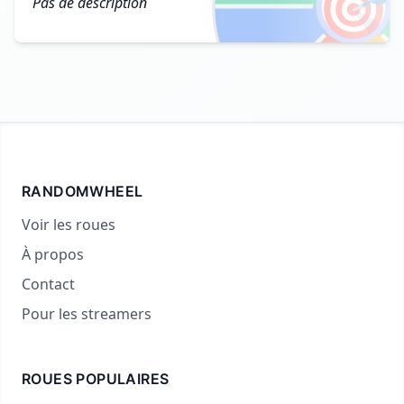
🎯
Pas de description
RANDOMWHEEL
Voir les roues
À propos
Contact
Pour les streamers
ROUES POPULAIRES