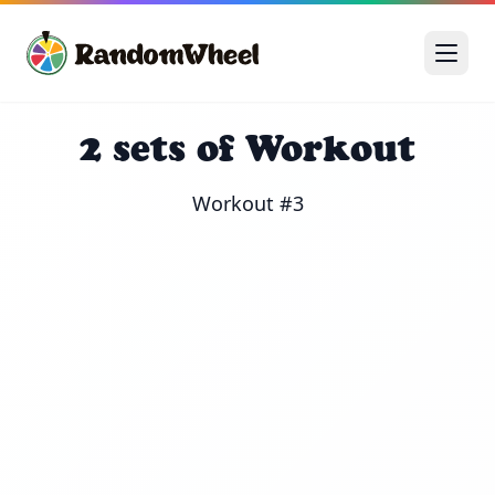
2 sets of Workout
Workout #3