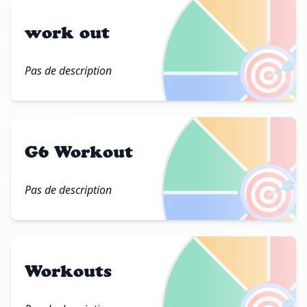
work out
🎯
Pas de description
G6 Workout
🎯
Pas de description
Workouts