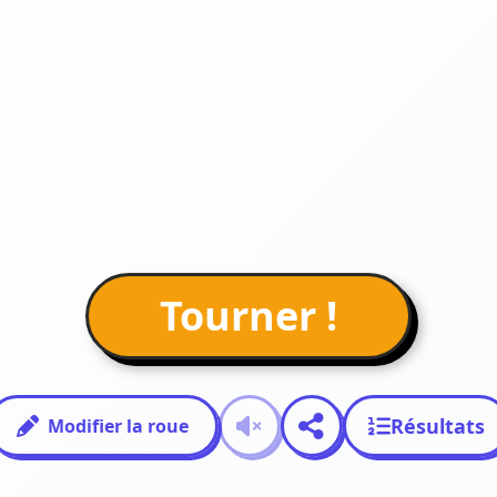
Tourner !
Résultats
Modifier la roue