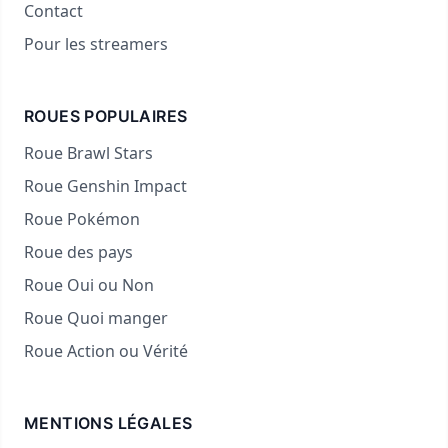
Contact
Pour les streamers
ROUES POPULAIRES
Roue Brawl Stars
Roue Genshin Impact
Roue Pokémon
Roue des pays
Roue Oui ou Non
Roue Quoi manger
Roue Action ou Vérité
MENTIONS LÉGALES