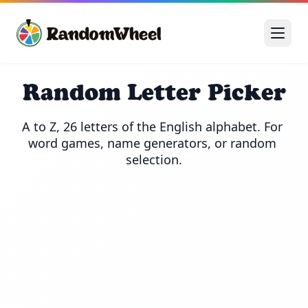
Random Letter Picker
A to Z, 26 letters of the English alphabet. For 
word games, name generators, or random 
selection.