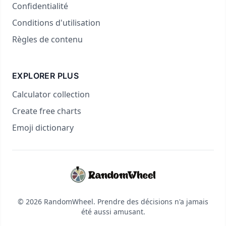
Confidentialité
Conditions d'utilisation
Règles de contenu
EXPLORER PLUS
Calculator collection
Create free charts
Emoji dictionary
© 2026 RandomWheel. Prendre des décisions n'a jamais
été aussi amusant.