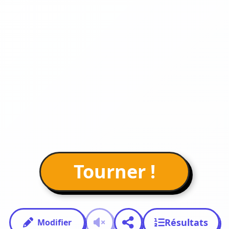
Tourner !
Résultats
Modifier