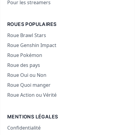
Pour les streamers
ROUES POPULAIRES
Roue Brawl Stars
Roue Genshin Impact
Roue Pokémon
Roue des pays
Roue Oui ou Non
Roue Quoi manger
Roue Action ou Vérité
MENTIONS LÉGALES
Confidentialité