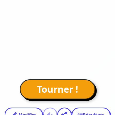
Tourner !
Résultats
Modifier