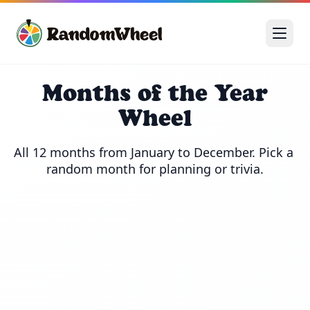
Months of the Year
Wheel
All 12 months from January to December. Pick a 
random month for planning or trivia.