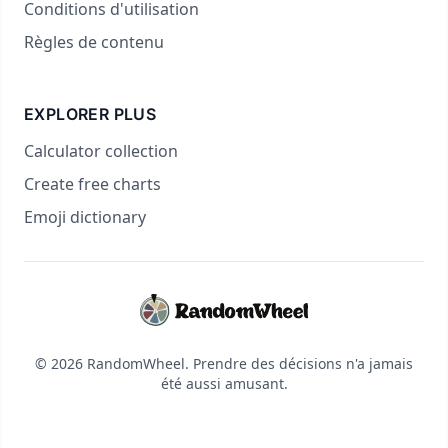
Conditions d'utilisation
Règles de contenu
EXPLORER PLUS
Calculator collection
Create free charts
Emoji dictionary
© 2026 RandomWheel. Prendre des décisions n'a jamais
été aussi amusant.