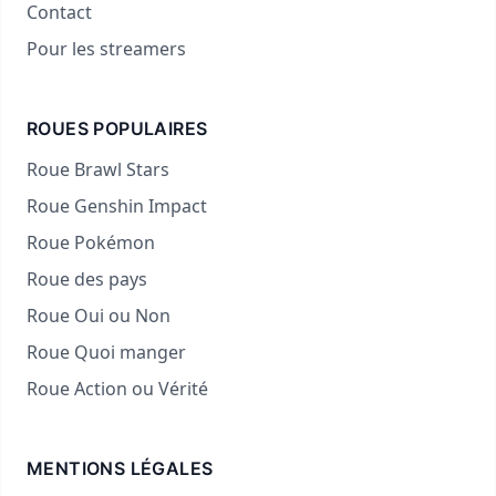
Contact
Pour les streamers
ROUES POPULAIRES
Roue Brawl Stars
Roue Genshin Impact
Roue Pokémon
Roue des pays
Roue Oui ou Non
Roue Quoi manger
Roue Action ou Vérité
MENTIONS LÉGALES