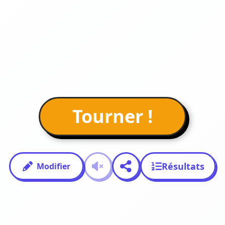
Tourner !
Résultats
Modifier