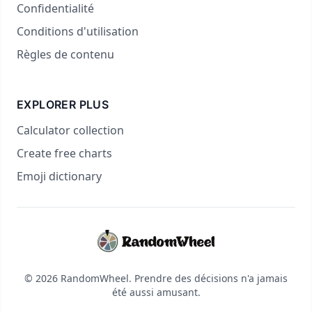
Confidentialité
Conditions d'utilisation
Règles de contenu
EXPLORER PLUS
Calculator collection
Create free charts
Emoji dictionary
© 2026 RandomWheel. Prendre des décisions n'a jamais
été aussi amusant.