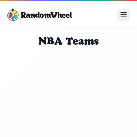
NBA Teams