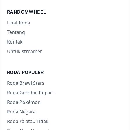
RANDOMWHEEL
Lihat Roda
Tentang
Kontak
Untuk streamer
RODA POPULER
Roda Brawl Stars
Roda Genshin Impact
Roda Pokémon
Roda Negara
Roda Ya atau Tidak