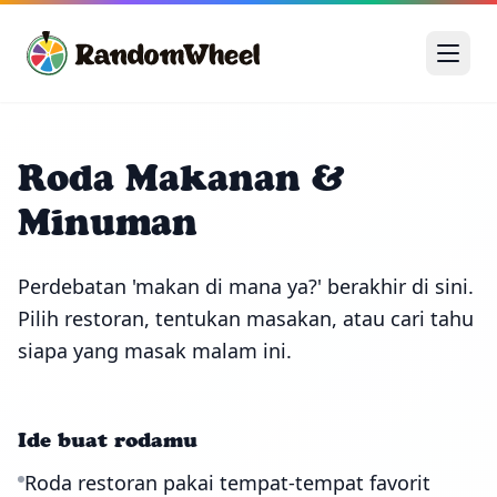
Roda Makanan &
Minuman
Perdebatan 'makan di mana ya?' berakhir di sini.
Pilih restoran, tentukan masakan, atau cari tahu
siapa yang masak malam ini.
Ide buat rodamu
Roda restoran pakai tempat-tempat favorit