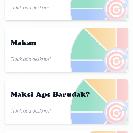
🎯
Tidak ada deskripsi
Makan
🎯
Tidak ada deskripsi
Maksi Aps Barudak?
🎯
Tidak ada deskripsi