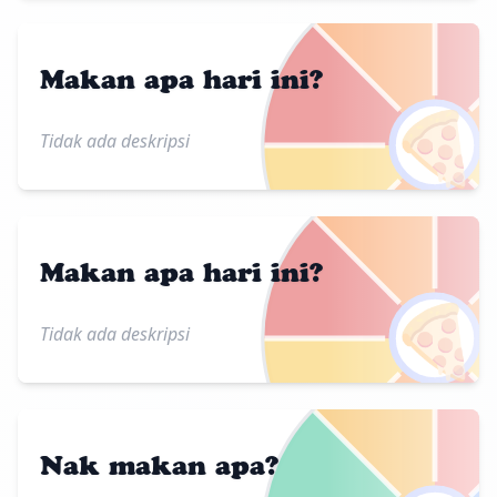
Makan apa hari ini?
🍕
Tidak ada deskripsi
Makan apa hari ini?
🍕
Tidak ada deskripsi
Nak makan apa?