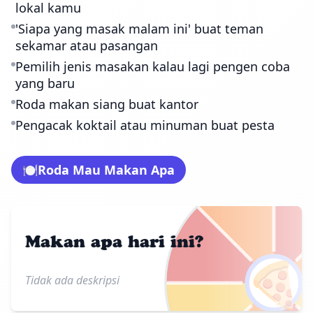
lokal kamu
'Siapa yang masak malam ini' buat teman
sekamar atau pasangan
Pemilih jenis masakan kalau lagi pengen coba
yang baru
Roda makan siang buat kantor
Pengacak koktail atau minuman buat pesta
🍽️
Roda Mau Makan Apa
Makan apa hari ini?
🍕
Tidak ada deskripsi