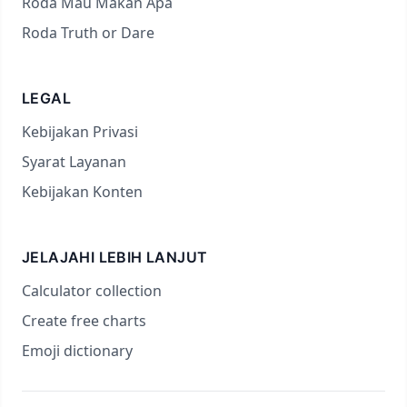
Roda Mau Makan Apa
Roda Truth or Dare
LEGAL
Kebijakan Privasi
Syarat Layanan
Kebijakan Konten
JELAJAHI LEBIH LANJUT
Calculator collection
Create free charts
Emoji dictionary