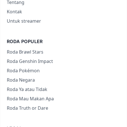
Tentang
Kontak
Untuk streamer
RODA POPULER
Roda Brawl Stars
Roda Genshin Impact
Roda Pokémon
Roda Negara
Roda Ya atau Tidak
Roda Mau Makan Apa
Roda Truth or Dare