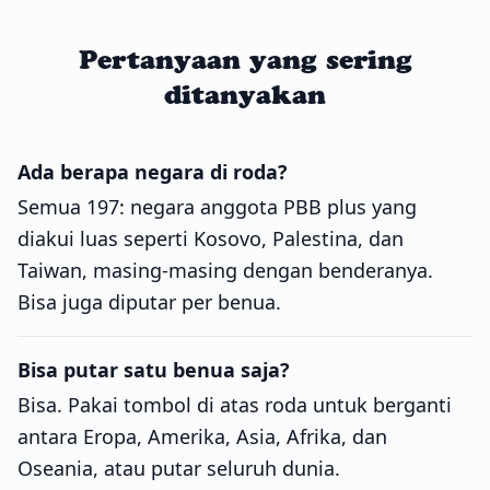
Pertanyaan yang sering
ditanyakan
Ada berapa negara di roda?
Semua 197: negara anggota PBB plus yang
diakui luas seperti Kosovo, Palestina, dan
Taiwan, masing-masing dengan benderanya.
Bisa juga diputar per benua.
Bisa putar satu benua saja?
Bisa. Pakai tombol di atas roda untuk berganti
antara Eropa, Amerika, Asia, Afrika, dan
Oseania, atau putar seluruh dunia.