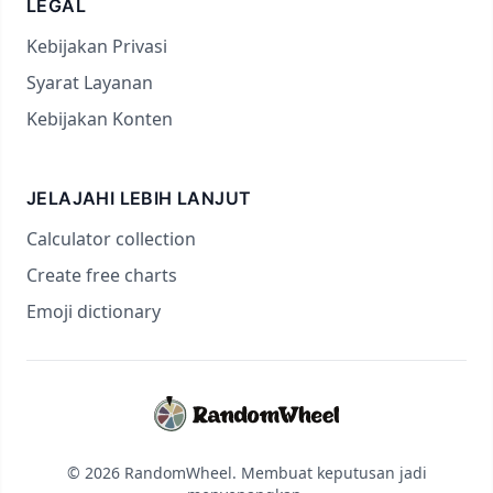
LEGAL
Kebijakan Privasi
Syarat Layanan
Kebijakan Konten
JELAJAHI LEBIH LANJUT
Calculator collection
Create free charts
Emoji dictionary
© 2026 RandomWheel. Membuat keputusan jadi