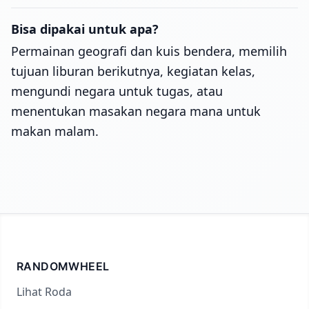
Bisa dipakai untuk apa?
Permainan geografi dan kuis bendera, memilih
tujuan liburan berikutnya, kegiatan kelas,
mengundi negara untuk tugas, atau
menentukan masakan negara mana untuk
makan malam.
RANDOMWHEEL
Lihat Roda