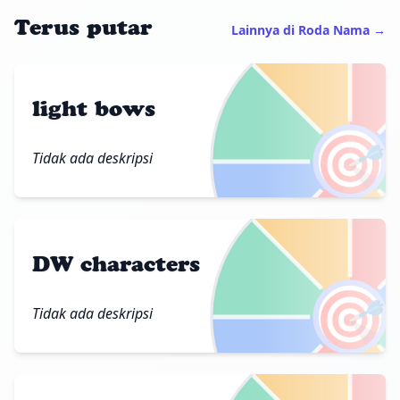
Terus putar
Lainnya di Roda Nama →
light bows
🎯
Tidak ada deskripsi
DW characters
🎯
Tidak ada deskripsi