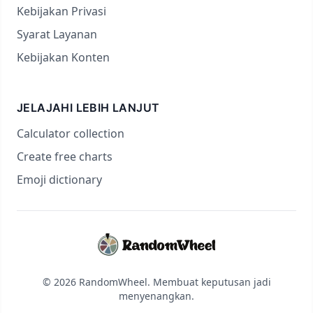
Kebijakan Privasi
Syarat Layanan
Kebijakan Konten
JELAJAHI LEBIH LANJUT
Calculator collection
Create free charts
Emoji dictionary
© 2026 RandomWheel. Membuat keputusan jadi
menyenangkan.