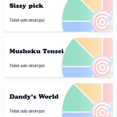
Sissy pick
🎯
Tidak ada deskripsi
Mushoku Tensei
🎯
Tidak ada deskripsi
Dandy's World
🎯
Tidak ada deskripsi