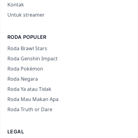
Kontak
Untuk streamer
RODA POPULER
Roda Brawl Stars
Roda Genshin Impact
Roda Pokémon
Roda Negara
Roda Ya atau Tidak
Roda Mau Makan Apa
Roda Truth or Dare
LEGAL