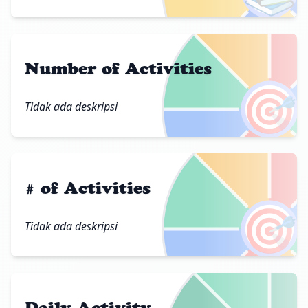
Number of Activities
🎯
Tidak ada deskripsi
# of Activities
🎯
Tidak ada deskripsi
Daily Activity