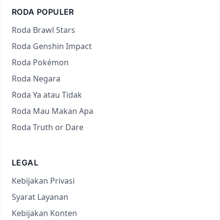
RODA POPULER
Roda Brawl Stars
Roda Genshin Impact
Roda Pokémon
Roda Negara
Roda Ya atau Tidak
Roda Mau Makan Apa
Roda Truth or Dare
LEGAL
Kebijakan Privasi
Syarat Layanan
Kebijakan Konten