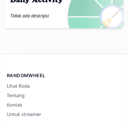
🧹
Tidak ada deskripsi
RANDOMWHEEL
Lihat Roda
Tentang
Kontak
Untuk streamer