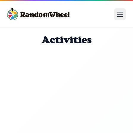
Activities