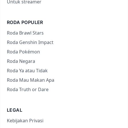
Untuk streamer
RODA POPULER
Roda Brawl Stars
Roda Genshin Impact
Roda Pokémon
Roda Negara
Roda Ya atau Tidak
Roda Mau Makan Apa
Roda Truth or Dare
LEGAL
Kebijakan Privasi