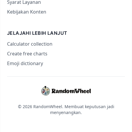
Syarat Layanan
Kebijakan Konten
JELAJAHI LEBIH LANJUT
Calculator collection
Create free charts
Emoji dictionary
© 2026 RandomWheel. Membuat keputusan jadi
menyenangkan.