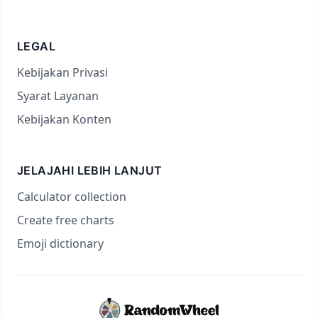
LEGAL
Kebijakan Privasi
Syarat Layanan
Kebijakan Konten
JELAJAHI LEBIH LANJUT
Calculator collection
Create free charts
Emoji dictionary