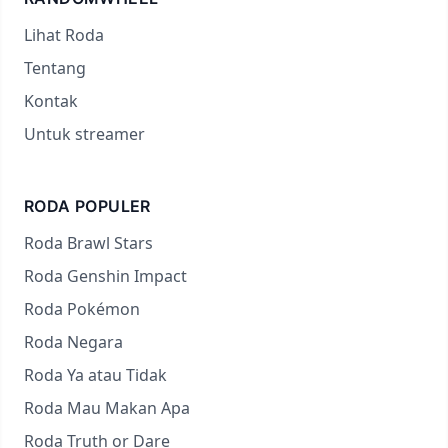
Lihat Roda
Tentang
Kontak
Untuk streamer
RODA POPULER
Roda Brawl Stars
Roda Genshin Impact
Roda Pokémon
Roda Negara
Roda Ya atau Tidak
Roda Mau Makan Apa
Roda Truth or Dare