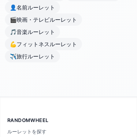
👤
名前ルーレット
🎬
映画・テレビルーレット
🎵
音楽ルーレット
💪
フィットネスルーレット
✈️
旅行ルーレット
RANDOMWHEEL
ルーレットを探す