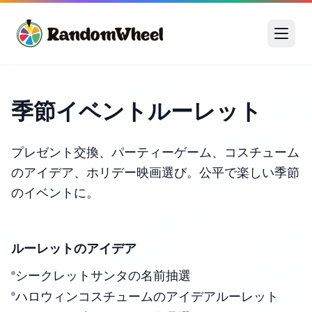
季節イベントルーレット
プレゼント交換、パーティーゲーム、コスチューム
のアイデア、ホリデー映画選び。公平で楽しい季節
のイベントに。
ルーレットのアイデア
シークレットサンタの名前抽選
ハロウィンコスチュームのアイデアルーレット