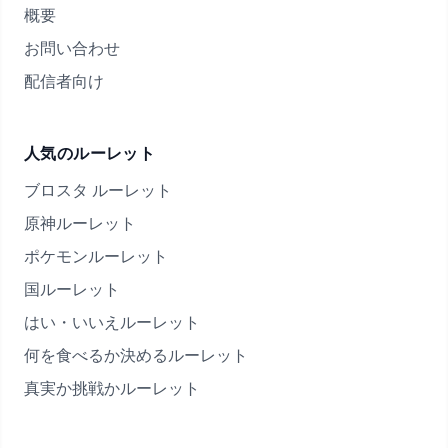
概要
お問い合わせ
配信者向け
人気のルーレット
ブロスタ ルーレット
原神ルーレット
ポケモンルーレット
国ルーレット
はい・いいえルーレット
何を食べるか決めるルーレット
真実か挑戦かルーレット