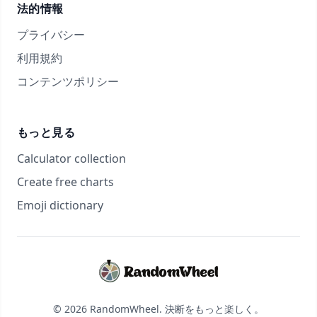
法的情報
プライバシー
利用規約
コンテンツポリシー
もっと見る
Calculator collection
Create free charts
Emoji dictionary
© 2026 RandomWheel. 決断をもっと楽しく。