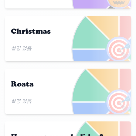
Christmas
🎯
설명 없음
Roata
🎯
설명 없음