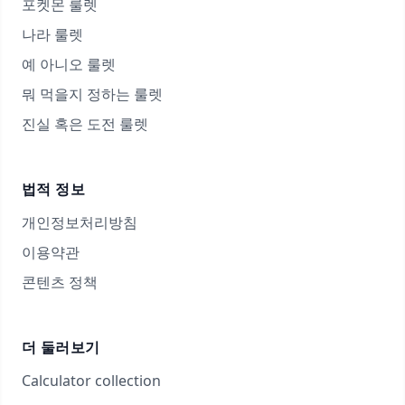
포켓몬 룰렛
나라 룰렛
예 아니오 룰렛
뭐 먹을지 정하는 룰렛
진실 혹은 도전 룰렛
법적 정보
개인정보처리방침
이용약관
콘텐츠 정책
더 둘러보기
Calculator collection