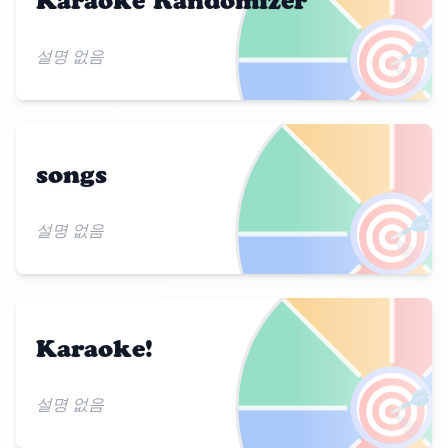
Karaoke Randomizer
🎯
설명 없음
songs
🎯
설명 없음
Karaoke!
🎯
설명 없음