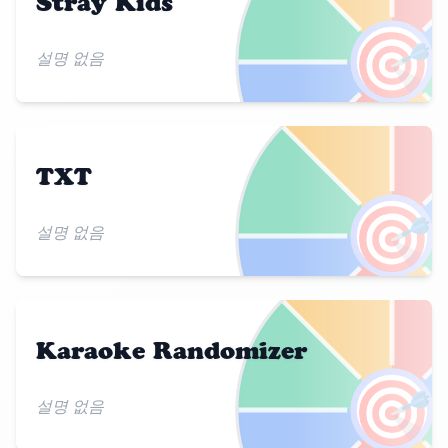
Stray Kids
🎯
설명 없음
TXT
🎯
설명 없음
Karaoke Randomizer
🎯
설명 없음