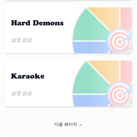
Hard Demons
🎯
설명 없음
Karaoke
🎯
설명 없음
다음 페이지 →