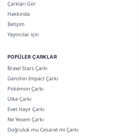
Çarkları Gör
Hakkında
İletişim
Yayıncılar için
POPÜLER ÇARKLAR
Brawl Stars Çarkı
Genshin Impact Çarkı
Pokémon Çarkı
Ülke Çarkı
Evet Hayır Çarkı
Ne Yesem Çarkı
Doğruluk mu Cesaret mi Çarkı