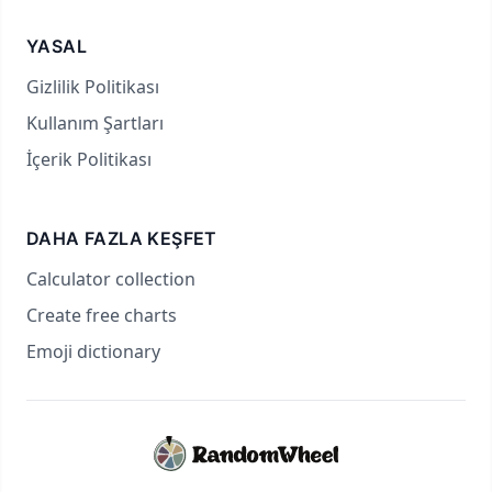
YASAL
Gizlilik Politikası
Kullanım Şartları
İçerik Politikası
DAHA FAZLA KEŞFET
Calculator collection
Create free charts
Emoji dictionary