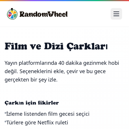
Film ve Dizi Çarkları
Yayın platformlarında 40 dakika gezinmek hobi
değil. Seçeneklerini ekle, çevir ve bu gece
gerçekten bir şey izle.
Çarkın için fikirler
İzleme listenden film gecesi seçici
Türlere göre Netflix ruleti