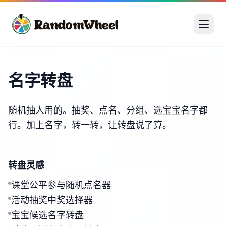
名字转盘
随机抽人用的。抽奖、点名、分组、选宝宝名字都
行。加上名字，转一转，让转盘说了算。
转盘灵感
课堂公平参与随机点名器
活动抽奖中奖选择器
宝宝候选名字转盘