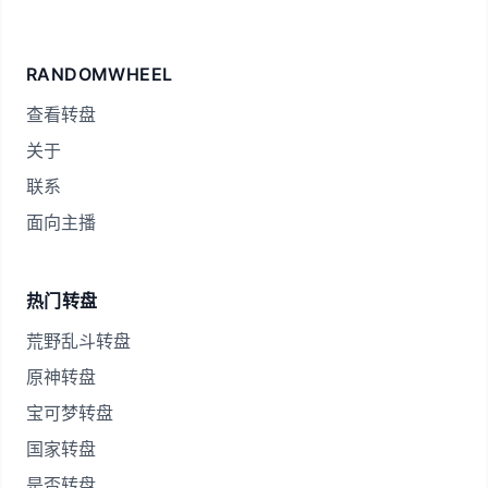
RANDOMWHEEL
查看转盘
关于
联系
面向主播
热门转盘
荒野乱斗转盘
原神转盘
宝可梦转盘
国家转盘
是否转盘