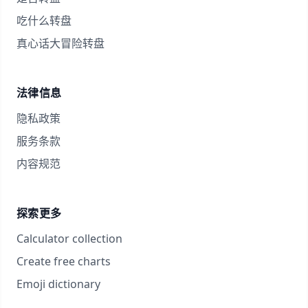
吃什么转盘
真心话大冒险转盘
法律信息
隐私政策
服务条款
内容规范
探索更多
Calculator collection
Create free charts
Emoji dictionary