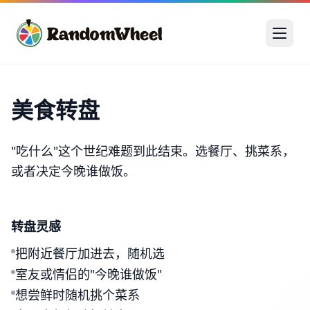
美食转盘
"吃什么"这个世纪难题到此结束。选餐厅、挑菜系，
或者决定今晚谁做饭。
转盘灵感
把附近餐厅加进去，随机选
室友或情侣的"今晚谁做饭"
想尝鲜时随机挑个菜系