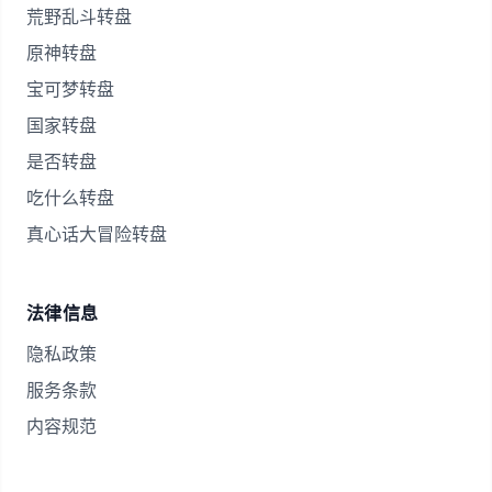
荒野乱斗转盘
原神转盘
宝可梦转盘
国家转盘
是否转盘
吃什么转盘
真心话大冒险转盘
法律信息
隐私政策
服务条款
内容规范