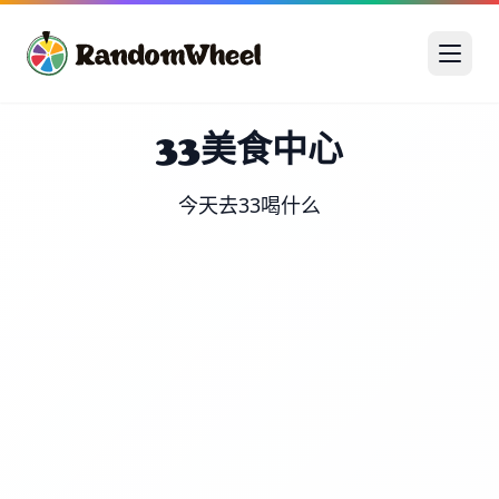
33美食中心
今天去33喝什么