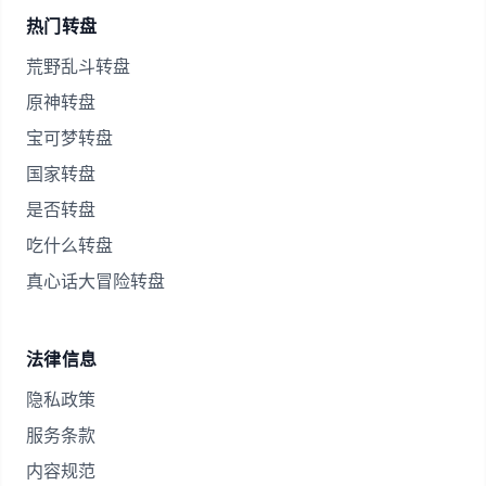
热门转盘
荒野乱斗转盘
原神转盘
宝可梦转盘
国家转盘
是否转盘
吃什么转盘
真心话大冒险转盘
法律信息
隐私政策
服务条款
内容规范