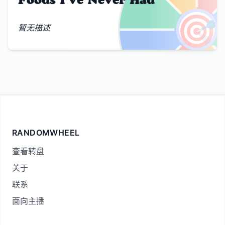
🎯
暂无描述
RANDOMWHEEL
查看转盘
关于
联系
面向主播