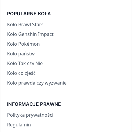
POPULARNE KOŁA
Koło Brawl Stars
Koło Genshin Impact
Koło Pokémon
Koło państw
Koło Tak czy Nie
Koło co zjeść
Koło prawda czy wyzwanie
INFORMACJE PRAWNE
Polityka prywatności
Regulamin