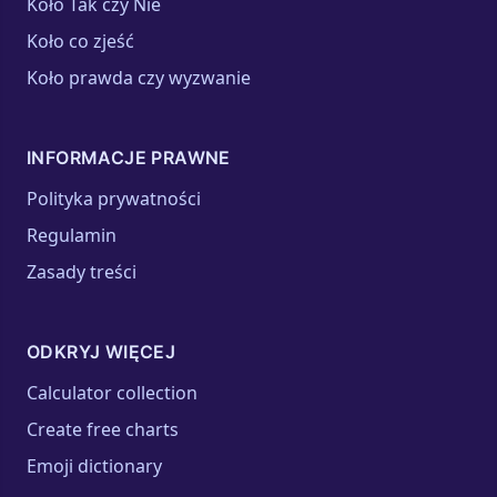
Koło Tak czy Nie
Koło co zjeść
Koło prawda czy wyzwanie
INFORMACJE PRAWNE
Polityka prywatności
Regulamin
Zasady treści
ODKRYJ WIĘCEJ
Calculator collection
Create free charts
Emoji dictionary