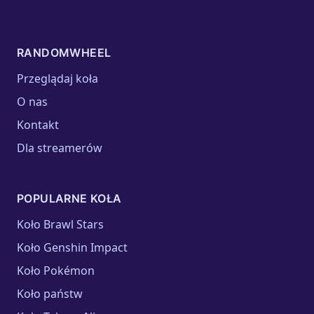
RANDOMWHEEL
Przeglądaj koła
O nas
Kontakt
Dla streamerów
POPULARNE KOŁA
Koło Brawl Stars
Koło Genshin Impact
Koło Pokémon
Koło państw