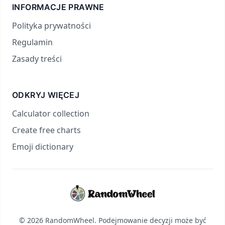
INFORMACJE PRAWNE
Polityka prywatności
Regulamin
Zasady treści
ODKRYJ WIĘCEJ
Calculator collection
Create free charts
Emoji dictionary
© 2026 RandomWheel. Podejmowanie decyzji może być