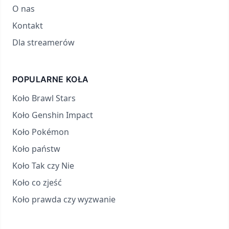
O nas
Kontakt
Dla streamerów
POPULARNE KOŁA
Koło Brawl Stars
Koło Genshin Impact
Koło Pokémon
Koło państw
Koło Tak czy Nie
Koło co zjeść
Koło prawda czy wyzwanie