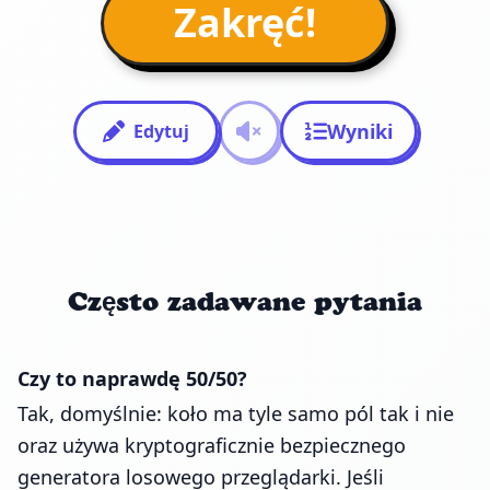
Zakręć!
Wyniki
Edytuj
Często zadawane pytania
Czy to naprawdę 50/50?
Tak, domyślnie: koło ma tyle samo pól tak i nie
oraz używa kryptograficznie bezpiecznego
generatora losowego przeglądarki. Jeśli