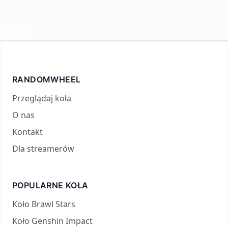
RANDOMWHEEL
Przeglądaj koła
O nas
Kontakt
Dla streamerów
POPULARNE KOŁA
Koło Brawl Stars
Koło Genshin Impact