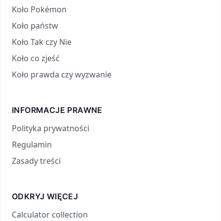
Koło Pokémon
Koło państw
Koło Tak czy Nie
Koło co zjeść
Koło prawda czy wyzwanie
INFORMACJE PRAWNE
Polityka prywatności
Regulamin
Zasady treści
ODKRYJ WIĘCEJ
Calculator collection