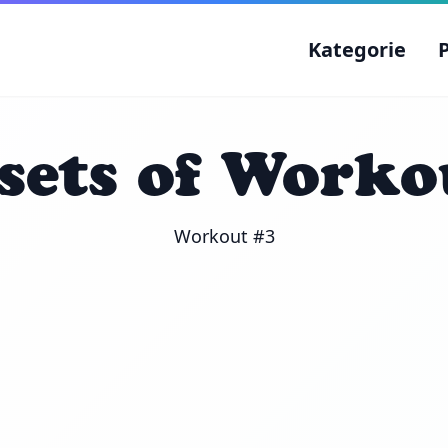
Kategorie
 sets of Worko
Workout #3