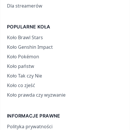
Dla streamerów
POPULARNE KOŁA
Koło Brawl Stars
Koło Genshin Impact
Koło Pokémon
Koło państw
Koło Tak czy Nie
Koło co zjeść
Koło prawda czy wyzwanie
INFORMACJE PRAWNE
Polityka prywatności