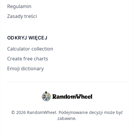
Regulamin
Zasady treści
ODKRYJ WIĘCEJ
Calculator collection
Create free charts
Emoji dictionary
© 2026 RandomWheel. Podejmowanie decyzji może być
zabawne.