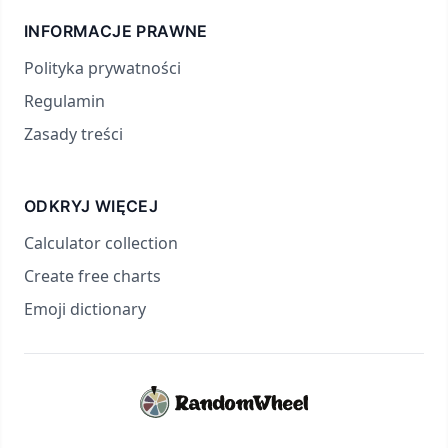
INFORMACJE PRAWNE
Polityka prywatności
Regulamin
Zasady treści
ODKRYJ WIĘCEJ
Calculator collection
Create free charts
Emoji dictionary