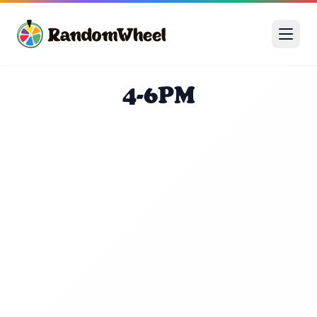
4-6PM