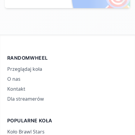
RANDOMWHEEL
Przeglądaj koła
O nas
Kontakt
Dla streamerów
POPULARNE KOŁA
Koło Brawl Stars