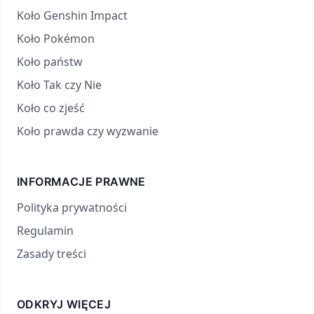
Koło Genshin Impact
Koło Pokémon
Koło państw
Koło Tak czy Nie
Koło co zjeść
Koło prawda czy wyzwanie
INFORMACJE PRAWNE
Polityka prywatności
Regulamin
Zasady treści
ODKRYJ WIĘCEJ