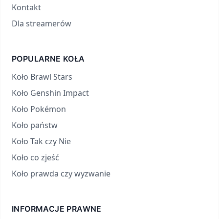
Kontakt
Dla streamerów
POPULARNE KOŁA
Koło Brawl Stars
Koło Genshin Impact
Koło Pokémon
Koło państw
Koło Tak czy Nie
Koło co zjeść
Koło prawda czy wyzwanie
INFORMACJE PRAWNE