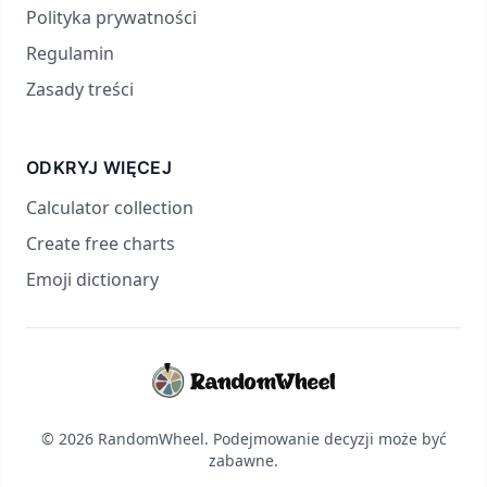
Polityka prywatności
Regulamin
Zasady treści
ODKRYJ WIĘCEJ
Calculator collection
Create free charts
Emoji dictionary
© 2026 RandomWheel. Podejmowanie decyzji może być
zabawne.