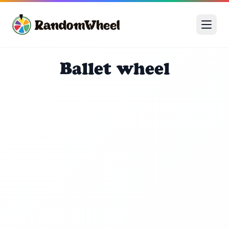
Ballet wheel