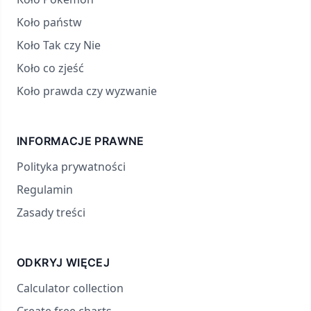
Koło państw
Koło Tak czy Nie
Koło co zjeść
Koło prawda czy wyzwanie
INFORMACJE PRAWNE
Polityka prywatności
Regulamin
Zasady treści
ODKRYJ WIĘCEJ
Calculator collection