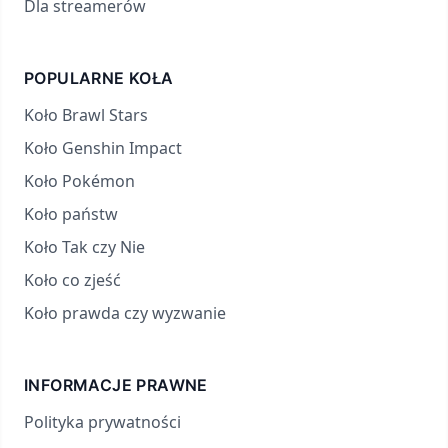
Dla streamerów
POPULARNE KOŁA
Koło Brawl Stars
Koło Genshin Impact
Koło Pokémon
Koło państw
Koło Tak czy Nie
Koło co zjeść
Koło prawda czy wyzwanie
INFORMACJE PRAWNE
Polityka prywatności