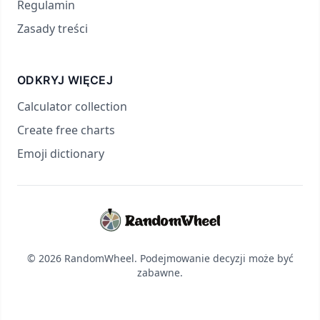
Regulamin
Zasady treści
ODKRYJ WIĘCEJ
Calculator collection
Create free charts
Emoji dictionary
© 2026 RandomWheel. Podejmowanie decyzji może być
zabawne.