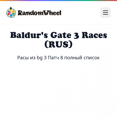
Baldur's Gate 3 Races
(RUS)
Расы из bg 3 Патч 8 полный список