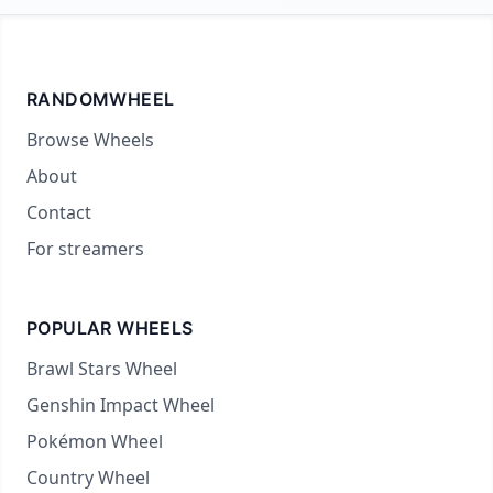
RANDOMWHEEL
Browse Wheels
About
Contact
For streamers
POPULAR WHEELS
Brawl Stars Wheel
Genshin Impact Wheel
Pokémon Wheel
Country Wheel