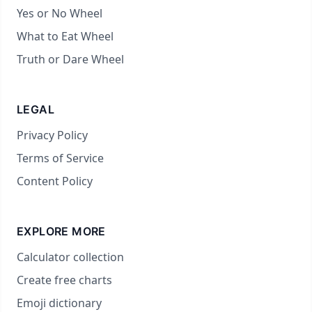
Yes or No Wheel
What to Eat Wheel
Truth or Dare Wheel
LEGAL
Privacy Policy
Terms of Service
Content Policy
EXPLORE MORE
Calculator collection
Create free charts
Emoji dictionary